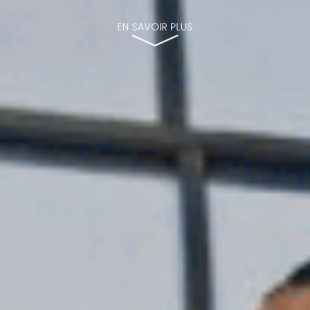
EN SAVOIR PLUS