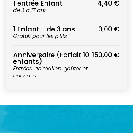
1 entrée Enfant
4,40 €
de 3 à 17 ans
1 Enfant - de 3 ans
0,00 €
Gratuit pour les p'tits !
Anniversaire (Forfait 10
150,00 €
enfants)
Entrées, animation, goûter et
boissons