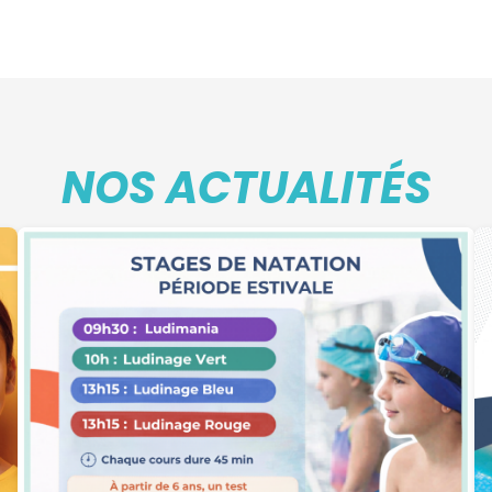
NOS ACTUALITÉS