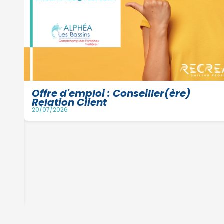
Offre d'emploi : Conseiller(ère)
Relation Client
20/07/2026