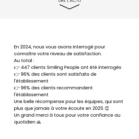
LIRE L'ACTU
En 2024, nous vous avons interrogé pour
connaître votre niveau de satisfaction.
Au total :
👉 447 clients Smiling People ont été interrogés
👉 96% des clients sont satisfaits de
l'établissement
👉 96% des clients recommandent
l'établissement
Une belle récompense pour les équipes, qui sont
plus que jamais à votre écoute en 2025 👏
Un grand merci à tous pour votre confiance au
quotidien 🙏