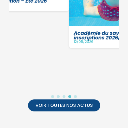
Académie du savoir Nager - Nouvelles
inscriptions 2026/2027
12/05/2026
VOIR TOUTES NOS ACTUS