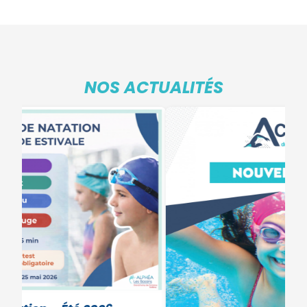
NOS ACTUALITÉS